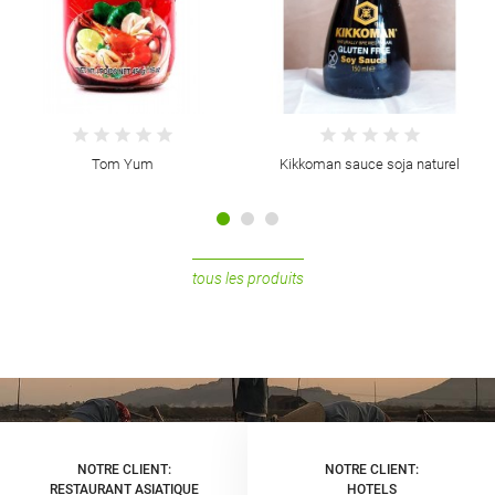
Tom Yum
Kikkoman sauce soja naturel
tous les produits
NOTRE CLIENT:
NOTRE CLIENT:
RESTAURANT ASIATIQUE
HOTELS