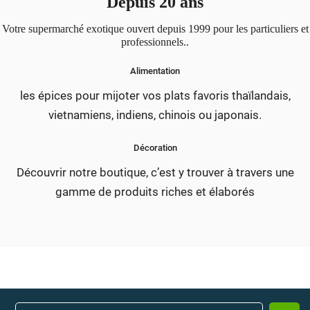
Depuis 20 ans
Votre supermarché exotique ouvert depuis 1999 pour les particuliers et
professionnels..
Alimentation
les épices pour mijoter vos plats favoris thaïlandais,
vietnamiens, indiens, chinois ou japonais.
Décoration
Découvrir notre boutique, c’est y trouver à travers une
gamme de produits riches et élaborés