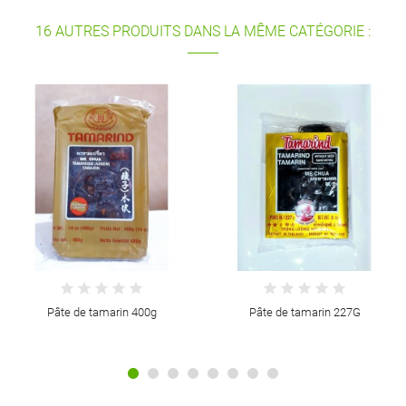
16 AUTRES PRODUITS DANS LA MÊME CATÉGORIE :
Pâte de tamarin 400g
Pâte de tamarin 227G