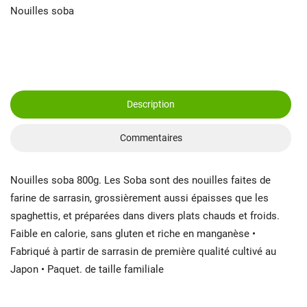
Nouilles soba
Description
Commentaires
Nouilles soba 800g. Les Soba sont des nouilles faites de
farine de sarrasin, grossièrement aussi épaisses que les
spaghettis, et préparées dans divers plats chauds et froids.
Faible en calorie, sans gluten et riche en manganèse •
Fabriqué à partir de sarrasin de première qualité cultivé au
Japon • Paquet. de taille familiale